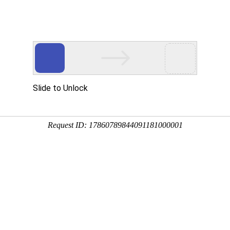
网站首页
关于我们
产品系列